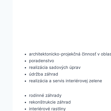
architektonicko-projekčná činnosť v oblas
poradenstvo
realizácia sadových úprav
údržba záhrad
realizácia a servis interiérovej zelene
rodinné záhrady
rekonštrukcie záhrad
interiérové rastliny